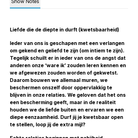
Show Notes
Liefde die de diepte in durft (kwetsbaarheid)
Ieder van ons is geschapen met een verlangen
om gekend en geliefd te zijn (om intiem te zijn).
Tegelijk schuilt er in ieder van ons de angst dat
anderen onze ‘ware ik’ zouden leren kennen en
we afgewezen zouden worden of gekwetst.
Daarom bouwen we allemaal muren, we
beschermen onszelf door oppervlakkig te
blijven in onze relaties. We geloven dat het ons
een bescherming geeft, maar in de realiteit
houden we de liefde buiten en ervaren we een
diepe eenzaamheid. Durf jij je kwetsbaar open
te stellen, loop jij de extra mijl?