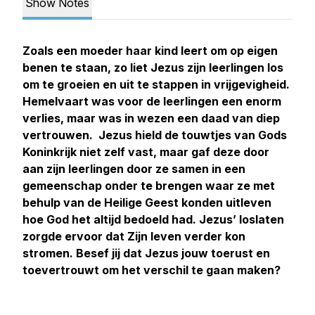
Show Notes
Zoals een moeder haar kind leert om op eigen
benen te staan, zo liet Jezus zijn leerlingen los
om te groeien en uit te stappen in vrijgevigheid.
Hemelvaart was voor de leerlingen een enorm
verlies, maar was in wezen een daad van diep
vertrouwen. Jezus hield de touwtjes van Gods
Koninkrijk niet zelf vast, maar gaf deze door
aan zijn leerlingen door ze samen in een
gemeenschap onder te brengen waar ze met
behulp van de Heilige Geest konden uitleven
hoe God het altijd bedoeld had. Jezus’ loslaten
zorgde ervoor dat Zijn leven verder kon
stromen. Besef jij dat Jezus jouw toerust en
toevertrouwt om het verschil te gaan maken?