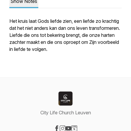
Show Notes
Het kruis laat Gods liefde zien, een liefde zo krachtig
dat het niet anders kan dan ons leven transformeren.
Liefde die ons tot bekering brengt, die onze harten
zachter maakt en die ons oproept om Zijn voorbeeld
in liefde te volgen.
City Life Church Leuven