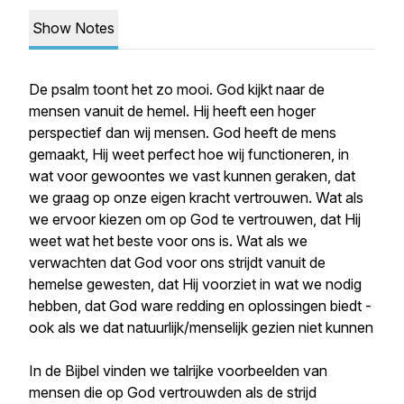
Show Notes
De psalm toont het zo mooi. God kijkt naar de
mensen vanuit de hemel. Hij heeft een hoger
perspectief dan wij mensen. God heeft de mens
gemaakt, Hij weet perfect hoe wij functioneren, in
wat voor gewoontes we vast kunnen geraken, dat
we graag op onze eigen kracht vertrouwen. Wat als
we ervoor kiezen om op God te vertrouwen, dat Hij
weet wat het beste voor ons is. Wat als we
verwachten dat God voor ons strijdt vanuit de
hemelse gewesten, dat Hij voorziet in wat we nodig
hebben, dat God ware redding en oplossingen biedt -
ook als we dat natuurlijk/menselijk gezien niet kunnen
In de Bijbel vinden we talrijke voorbeelden van
mensen die op God vertrouwden als de strijd