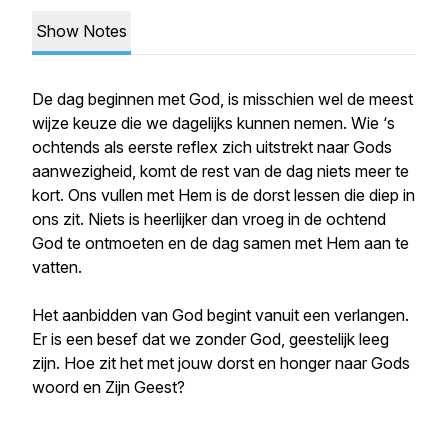
Show Notes
De dag beginnen met God, is misschien wel de meest
wijze keuze die we dagelijks kunnen nemen. Wie ‘s
ochtends als eerste reflex zich uitstrekt naar Gods
aanwezigheid, komt de rest van de dag niets meer te
kort. Ons vullen met Hem is de dorst lessen die diep in
ons zit. Niets is heerlijker dan vroeg in de ochtend
God te ontmoeten en de dag samen met Hem aan te
vatten.
Het aanbidden van God begint vanuit een verlangen.
Er is een besef dat we zonder God, geestelijk leeg
zijn. Hoe zit het met jouw dorst en honger naar Gods
woord en Zijn Geest?