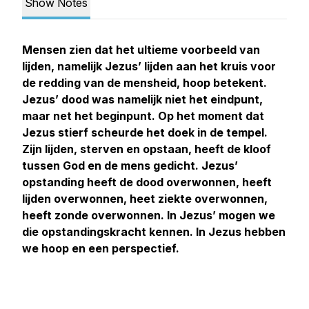
Show Notes
Mensen zien dat het ultieme voorbeeld van
lijden, namelijk Jezus’ lijden aan het kruis voor
de redding van de mensheid, hoop betekent.
Jezus’ dood was namelijk niet het eindpunt,
maar net het beginpunt. Op het moment dat
Jezus stierf scheurde het doek in de tempel.
Zijn lijden, sterven en opstaan, heeft de kloof
tussen God en de mens gedicht. Jezus’
opstanding heeft de dood overwonnen, heeft
lijden overwonnen, heet ziekte overwonnen,
heeft zonde overwonnen. In Jezus’ mogen we
die opstandingskracht kennen. In Jezus hebben
we hoop en een perspectief.