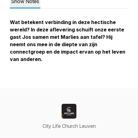
Show Notes
Wat betekent verbinding in deze hectische
wereld? In deze aflevering schuift onze eerste
gast Jos samen met Marlies aan tafel? Hij
neemt ons mee in de diepte van zijn
connectgroep en de impact ervan op het leven
van anderen.
City Life Church Leuven